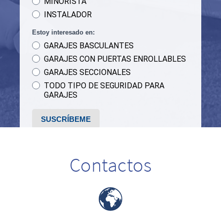
Contactos