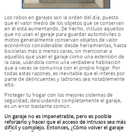
Los robos en garajes son la orden del día, puesto
que el valor medio de los objetos que se conservan
en él está aumentando. De hecho, incluso aquellos
que no usan el garaje para guardar automóviles o
motos generalmente conservan objetos de valor
económico considerable: desde herramientas, hasta
bicicletas más o menos caras, sin mencionar a
aquellos que usan el garaje como una extensión de
la casa, usándola como una verdadera habitación
que a veces se comunica con el propio hogar. Por
todas estas razones, es inevitable que el interés por
parte de delincuentes y ladrones sea notablemente
alto.
Proteger tu hogar con los mejores sistemas de
seguridad, descuidando completamente el garaje,
es un error bastante común.
Un garaje no es impenetrable, pero es posible
reforzarlo y hacer que el acceso de intrusos sea más
difícil y complejo. Entonces, ¿Cómo volver el garaje