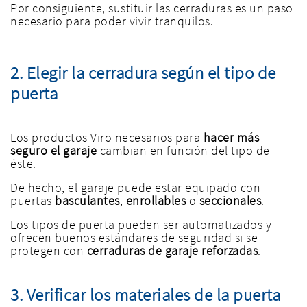
Por consiguiente, sustituir las cerraduras es un paso
necesario para poder vivir tranquilos.
2. Elegir la cerradura según el tipo de
puerta
Los productos Viro necesarios para
hacer más
seguro el garaje
cambian en función del tipo de
éste.
De hecho, el garaje puede estar equipado con
puertas
basculantes
,
enrollables
o
seccionales
.
Los tipos de puerta pueden ser automatizados y
ofrecen buenos estándares de seguridad si se
protegen con
cerraduras de garaje reforzadas
.
3. Verificar los materiales de la puerta