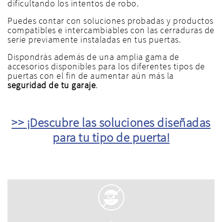
dificultando los intentos de robo.
Puedes contar con soluciones probadas y productos
compatibles e intercambiables con las cerraduras de
serie previamente instaladas en tus puertas.
Dispondrás además de una amplia gama de
accesorios disponibles para los diferentes tipos de
puertas con el fin de aumentar aún más la
seguridad de tu garaje
.
>> ¡Descubre las soluciones diseñadas
para tu tipo de puerta!