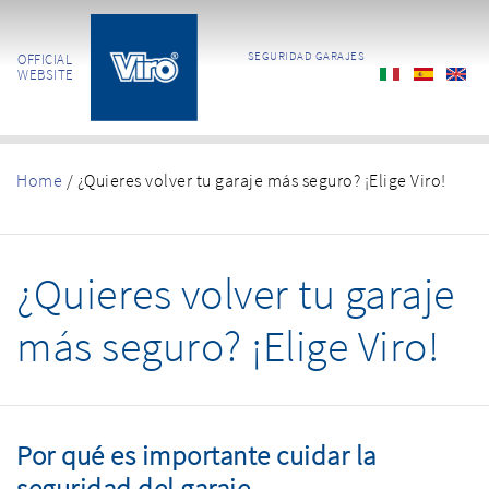
SEGURIDAD GARAJES
OFFICIAL
WEBSITE
Home
/
¿Quieres volver tu garaje más seguro? ¡Elige Viro!
¿Quieres volver tu garaje
más seguro? ¡Elige Viro!
Por qué es importante cuidar la
seguridad del garaje