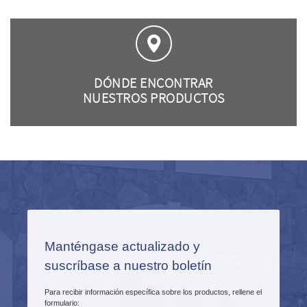
DÓNDE ENCONTRAR
NUESTROS PRODUCTOS
–