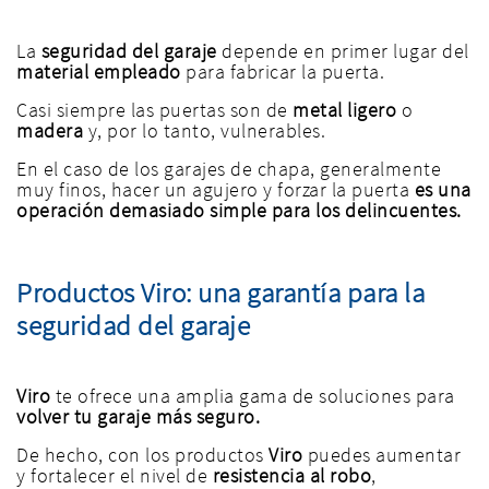
La
seguridad del garaje
depende en primer lugar del
material empleado
para fabricar la puerta.
Casi siempre las puertas son de
metal ligero
o
madera
y, por lo tanto, vulnerables.
En el caso de los garajes de chapa, generalmente
muy finos, hacer un agujero y forzar la puerta
es una
operación demasiado simple para los delincuentes.
Productos Viro: una garantía para la
seguridad del garaje
Viro
te ofrece una amplia gama de soluciones para
volver tu garaje más seguro.
De hecho, con los productos
Viro
puedes aumentar
y fortalecer el nivel de
resistencia al robo
,