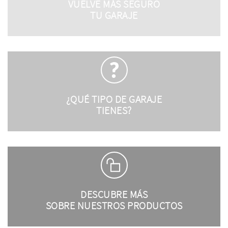
VUELVE MÁS SEGURO
TU GARAJE
¿QUÉ TIPO DE GARAJE
TIENES?
DESCUBRE MÁS
SOBRE NUESTROS PRODUCTOS