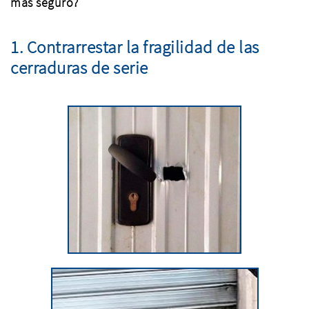
más seguro?
1. Contrarrestar la fragilidad de las
cerraduras de serie