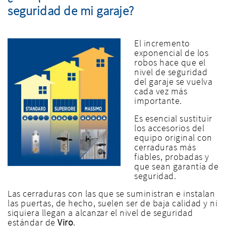
seguridad de mi garaje?
El incremento
exponencial de los
robos hace que el
nivel de seguridad
del garaje se vuelva
cada vez más
importante.
Es esencial sustituir
los accesorios del
equipo original con
cerraduras más
fiables, probadas y
que sean garantía de
seguridad.
Las cerraduras con las que se suministran e instalan
las puertas, de hecho, suelen ser de baja calidad y ni
siquiera llegan a alcanzar el nivel de seguridad
estándar de
Viro
.