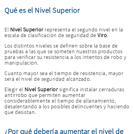
Qué es el Nivel Superior
El
Nivel Superior
representa el segundo nivel en la
escala de clasificación de seguridad de
Viro
.
Los distintos niveles se definen sobre la base de
pruebas a las que se someten nuestros productos
para verificar su resistencia a los intentos de robo y
manipulación.
Cuanto mayor sea el tiempo de resistencia, mayor
será el nivel de seguridad alcanzado.
Elegir el
Nivel Superior
significa instalar cerraduras
antirrobo que permiten aumentar
considerablemente el tiempo de allanamiento,
desalentando a los posibles delincuentes y haciendo
que desistan.
¿Por qué debería aumentar el nivel de