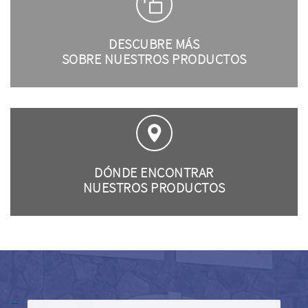
DESCUBRE MÁS
SOBRE NUESTROS PRODUCTOS
DÓNDE ENCONTRAR
NUESTROS PRODUCTOS
–