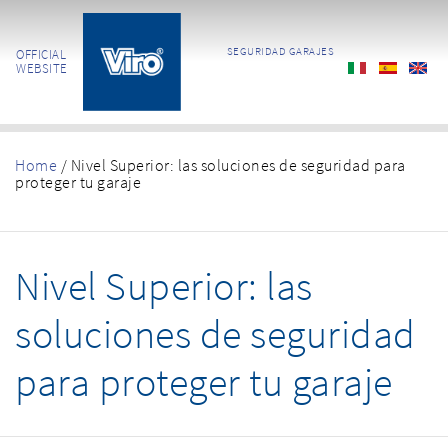
SEGURIDAD GARAJES
OFFICIAL
WEBSITE
Home
/
Nivel Superior: las soluciones de seguridad para
proteger tu garaje
Nivel Superior: las
soluciones de seguridad
para proteger tu garaje